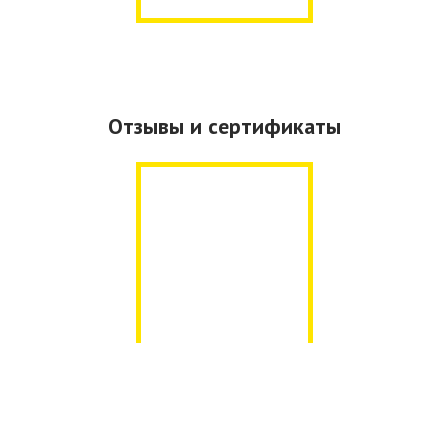
Отзывы и сертификаты